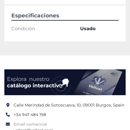
Especificaciones
Condición
Usado
Calle Merindad de Sotoscueva, 10, 09001 Burgos, Spain
+34 947 484 198
Email comercial