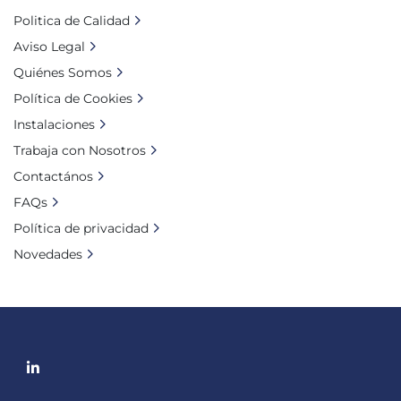
Politica de Calidad
Aviso Legal
Quiénes Somos
Política de Cookies
Instalaciones
Trabaja con Nosotros
Contactános
FAQs
Política de privacidad
Novedades
linkedin