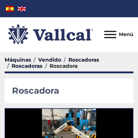
Menú
Máquinas
Vendido
Roscadoras
Roscadoras
Roscadora
Roscadora