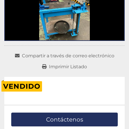
Compartir a través de correo electrónico
Imprimir Listado
VENDIDO
Contáctenos