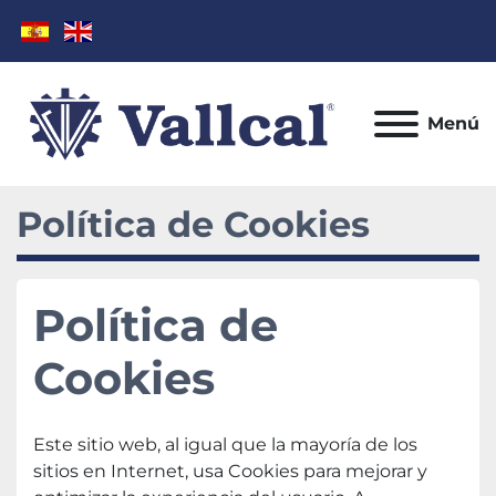
Menú
Política de Cookies
Política de 
Cookies
Este sitio web, al igual que la mayoría de los 
sitios en Internet, usa Cookies para mejorar y 