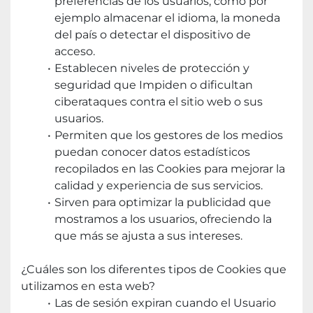
preferencias de los usuarios, como por 
ejemplo almacenar el idioma, la moneda 
del país o detectar el dispositivo de 
acceso.
Establecen niveles de protección y 
seguridad que Impiden o dificultan 
ciberataques contra el sitio web o sus 
usuarios.
Permiten que los gestores de los medios 
puedan conocer datos estadísticos 
recopilados en las Cookies para mejorar la 
calidad y experiencia de sus servicios.
Sirven para optimizar la publicidad que 
mostramos a los usuarios, ofreciendo la 
que más se ajusta a sus intereses.
¿Cuáles son los diferentes tipos de Cookies que 
utilizamos en esta web?
Las de sesión expiran cuando el Usuario 