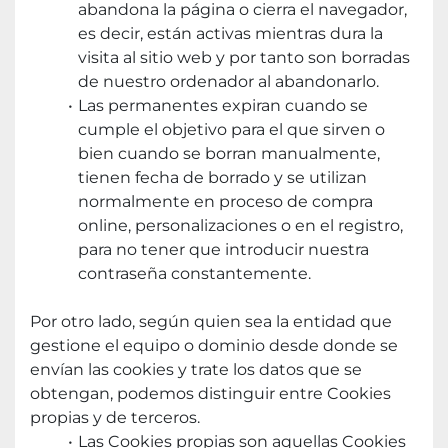
abandona la página o cierra el navegador, 
es decir, están activas mientras dura la 
visita al sitio web y por tanto son borradas 
de nuestro ordenador al abandonarlo.
Las permanentes expiran cuando se 
cumple el objetivo para el que sirven o 
bien cuando se borran manualmente, 
tienen fecha de borrado y se utilizan 
normalmente en proceso de compra 
online, personalizaciones o en el registro, 
para no tener que introducir nuestra 
contraseña constantemente.
Por otro lado, según quien sea la entidad que 
gestione el equipo o dominio desde donde se 
envían las cookies y trate los datos que se 
obtengan, podemos distinguir entre Cookies 
propias y de terceros.
Las Cookies propias son aquellas Cookies 