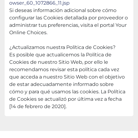
owser_60_1072866_11.jsp
Si deseas información adicional sobre cómo 
configurar las Cookies detallada por proveedor o 
administrar tus preferencias, visita el portal Your 
Online Choices.
¿Actualizamos nuestra Política de Cookies?
Es posible que actualicemos la Política de 
Cookies de nuestro Sitio Web, por ello le 
recomendamos revisar esta política cada vez 
que acceda a nuestro Sitio Web con el objetivo 
de estar adecuadamente informado sobre 
cómo y para qué usamos las cookies. La Política 
de Cookies se actualizó por última vez a fecha 
[14 de febrero de 2020].