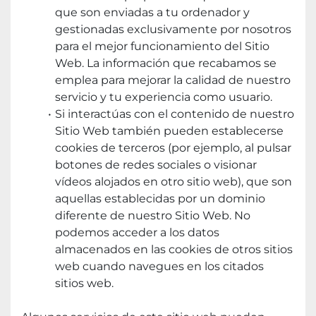
que son enviadas a tu ordenador y 
gestionadas exclusivamente por nosotros 
para el mejor funcionamiento del Sitio 
Web. La información que recabamos se 
emplea para mejorar la calidad de nuestro 
servicio y tu experiencia como usuario.
Si interactúas con el contenido de nuestro 
Sitio Web también pueden establecerse 
cookies de terceros (por ejemplo, al pulsar 
botones de redes sociales o visionar 
vídeos alojados en otro sitio web), que son 
aquellas establecidas por un dominio 
diferente de nuestro Sitio Web. No 
podemos acceder a los datos 
almacenados en las cookies de otros sitios 
web cuando navegues en los citados 
sitios web.