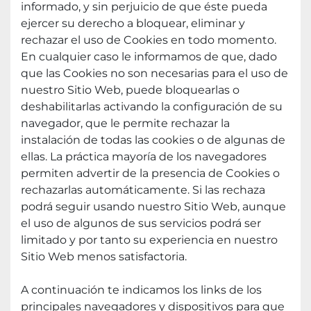
informado, y sin perjuicio de que éste pueda 
ejercer su derecho a bloquear, eliminar y 
rechazar el uso de Cookies en todo momento.
En cualquier caso le informamos de que, dado 
que las Cookies no son necesarias para el uso de 
nuestro Sitio Web, puede bloquearlas o 
deshabilitarlas activando la configuración de su 
navegador, que le permite rechazar la 
instalación de todas las cookies o de algunas de 
ellas. La práctica mayoría de los navegadores 
permiten advertir de la presencia de Cookies o 
rechazarlas automáticamente. Si las rechaza 
podrá seguir usando nuestro Sitio Web, aunque 
el uso de algunos de sus servicios podrá ser 
limitado y por tanto su experiencia en nuestro 
Sitio Web menos satisfactoria.
A continuación te indicamos los links de los 
principales navegadores y dispositivos para que 