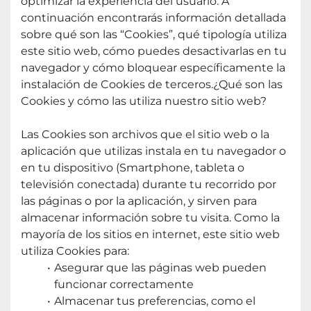
optimizar la experiencia del usuario. A 
continuación encontrarás información detallada 
sobre qué son las “Cookies”, qué tipología utiliza 
este sitio web, cómo puedes desactivarlas en tu 
navegador y cómo bloquear específicamente la 
instalación de Cookies de terceros.¿Qué son las 
Cookies y cómo las utiliza nuestro sitio web?
Las Cookies son archivos que el sitio web o la 
aplicación que utilizas instala en tu navegador o 
en tu dispositivo (Smartphone, tableta o 
televisión conectada) durante tu recorrido por 
las páginas o por la aplicación, y sirven para 
almacenar información sobre tu visita. Como la 
mayoría de los sitios en internet, este sitio web 
utiliza Cookies para:
Asegurar que las páginas web pueden 
funcionar correctamente
Almacenar tus preferencias, como el 