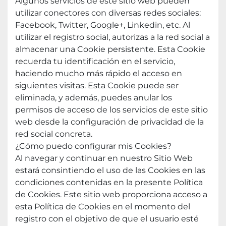
Algunos servicios de este sitio web pueden 
utilizar conectores con diversas redes sociales: 
Facebook, Twitter, Google+, Linkedin, etc. Al 
utilizar el registro social, autorizas a la red social a 
almacenar una Cookie persistente. Esta Cookie 
recuerda tu identificación en el servicio, 
haciendo mucho más rápido el acceso en 
siguientes visitas. Esta Cookie puede ser 
eliminada, y además, puedes anular los 
permisos de acceso de los servicios de este sitio 
web desde la configuración de privacidad de la 
red social concreta.
¿Cómo puedo configurar mis Cookies?
Al navegar y continuar en nuestro Sitio Web 
estará consintiendo el uso de las Cookies en las 
condiciones contenidas en la presente Política 
de Cookies. Este sitio web proporciona acceso a 
esta Política de Cookies en el momento del 
registro con el objetivo de que el usuario esté 