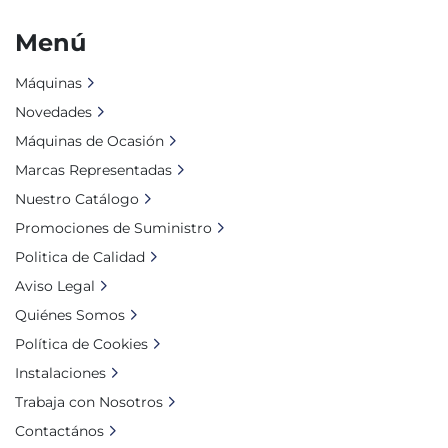
Menú
Máquinas
Novedades
Máquinas de Ocasión
Marcas Representadas
Nuestro Catálogo
Promociones de Suministro
Politica de Calidad
Aviso Legal
Quiénes Somos
Política de Cookies
Instalaciones
Trabaja con Nosotros
Contactános