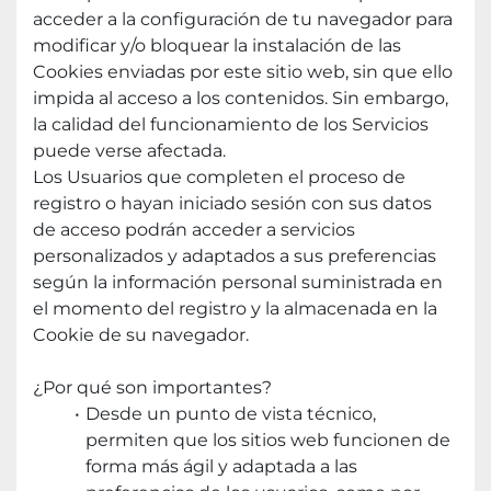
acceder a la configuración de tu navegador para 
modificar y/o bloquear la instalación de las 
Cookies enviadas por este sitio web, sin que ello 
impida al acceso a los contenidos. Sin embargo, 
la calidad del funcionamiento de los Servicios 
puede verse afectada.
Los Usuarios que completen el proceso de 
registro o hayan iniciado sesión con sus datos 
de acceso podrán acceder a servicios 
personalizados y adaptados a sus preferencias 
según la información personal suministrada en 
el momento del registro y la almacenada en la 
Cookie de su navegador.
¿Por qué son importantes?
Desde un punto de vista técnico, 
permiten que los sitios web funcionen de 
forma más ágil y adaptada a las 