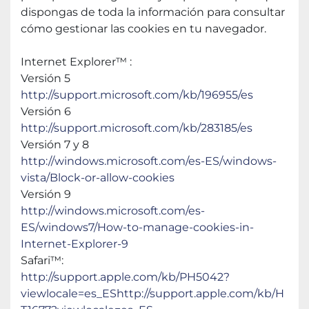
dispongas de toda la información para consultar 
cómo gestionar las cookies en tu navegador.
Internet Explorer™ :
Versión 5
http://support.microsoft.com/kb/196955/es
Versión 6
http://support.microsoft.com/kb/283185/es
Versión 7 y 8
http://windows.microsoft.com/es-ES/windows-
vista/Block-or-allow-cookies
Versión 9
http://windows.microsoft.com/es-
ES/windows7/How-to-manage-cookies-in-
Internet-Explorer-9
Safari™:
http://support.apple.com/kb/PH5042?
viewlocale=es_ES
http://support.apple.com/kb/H