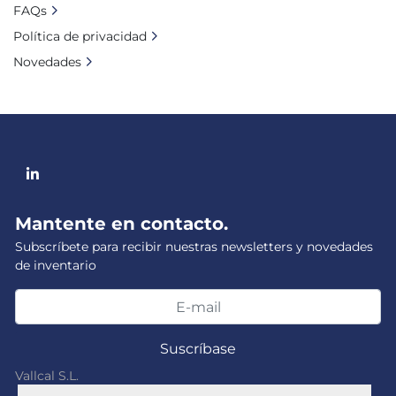
FAQs
Política de privacidad
Novedades
linkedin
Mantente en contacto.
Subscríbete para recibir nuestras newsletters y novedades
de inventario
Suscríbase
Vallcal S.L.