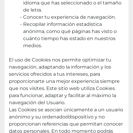
idioma que has seleccionado o el tamaño 
de letra.
Conocer tu experiencia de navegación.
Recopilar información estadística 
anónima, como qué páginas has visto o 
cuánto tiempo has estado en nuestros 
medios.
El uso de Cookies nos permite optimizar tu 
navegación, adaptando la información y los 
servicios ofrecidos a tus intereses, para 
proporcionarte una mejor experiencia siempre 
que nos visites. Este sitio web utiliza Cookies 
para funcionar, adaptar y facilitar al máximo la 
navegación del Usuario.
Las Cookies se asocian únicamente a un usuario 
anónimo y su ordenador/dispositivo y no 
proporcionan referencias que permitan conocer 
datos personales. En todo momento podrás 