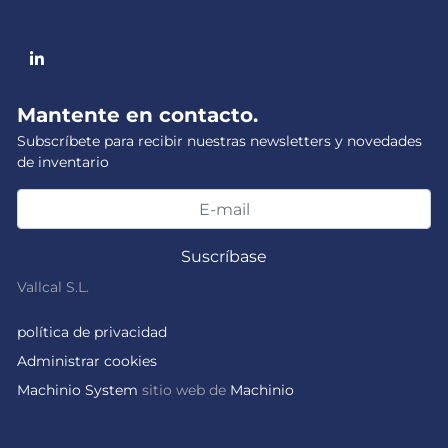
linkedin
Mantente en contacto.
Subscríbete para recibir nuestras newsletters y novedades
de inventario
Suscríbase
Vallcal S.L.
política de privacidad
Administrar cookies
Machinio System
sitio web de
Machinio