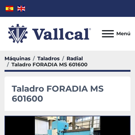
Menú
Máquinas
Taladros
Radial
Taladro FORADIA MS 601600
Taladro FORADIA MS
601600