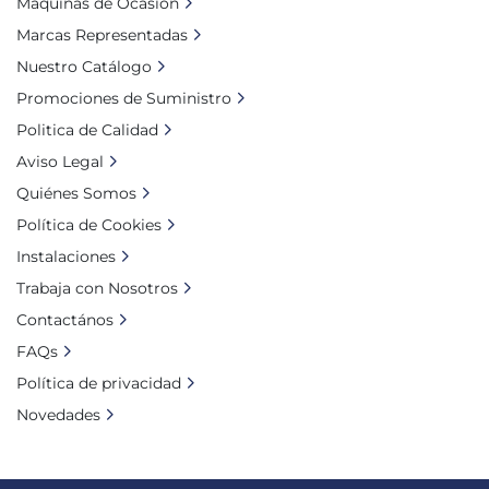
Máquinas de Ocasión
Marcas Representadas
Nuestro Catálogo
Promociones de Suministro
Politica de Calidad
Aviso Legal
Quiénes Somos
Política de Cookies
Instalaciones
Trabaja con Nosotros
Contactános
FAQs
Política de privacidad
Novedades