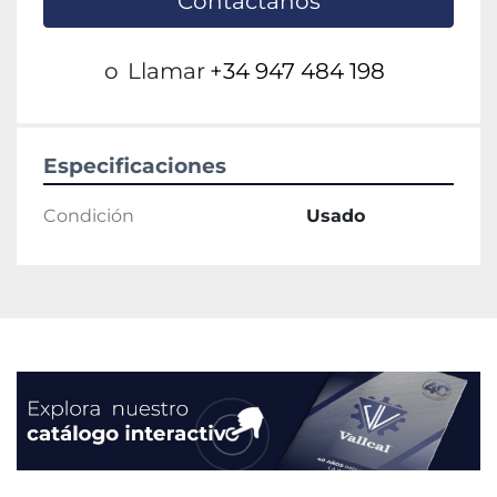
Contáctanos
o
Llamar
+34 947 484 198
Especificaciones
Condición
Usado