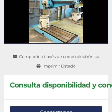
Compartir a través de correo electrónico
Imprimir Listado
Consulta disponibilidad y con