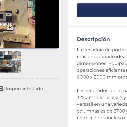
Descripción
La fresadora de pórtic
reacondicionado ideal 
dimensiones. Equipada
operaciones eficientes
6000 x 2000 mm propor
Imprimir Listado
Los recorridos de la 
3250 mm en el eje Y y 
versátil en una varieda
columnas es de 2700 m
restricciones incluso 