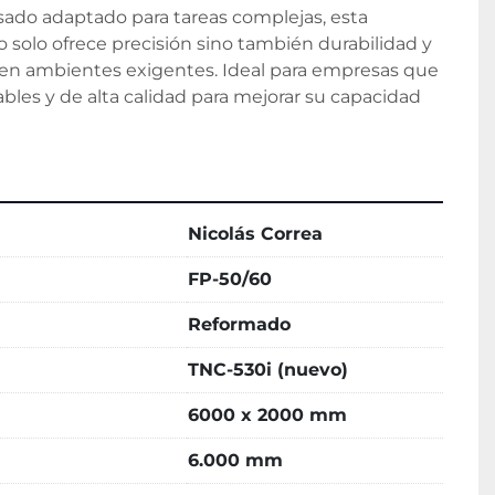
sado adaptado para tareas complejas, esta 
o solo ofrece precisión sino también durabilidad y 
en ambientes exigentes. Ideal para empresas que 
les y de alta calidad para mejorar su capacidad 
Nicolás Correa
FP-50/60
Reformado
TNC-530i (nuevo)
6000 x 2000 mm
6.000 mm