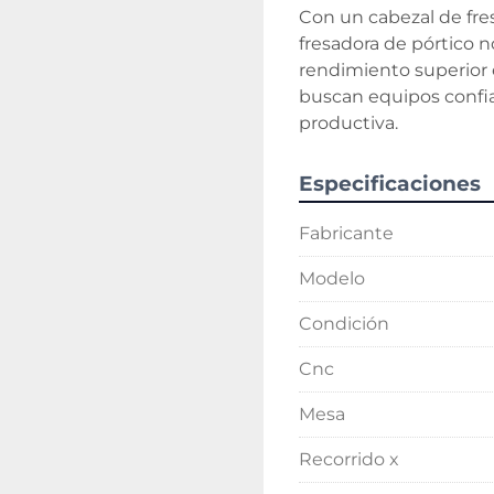
Con un cabezal de fre
fresadora de pórtico n
rendimiento superior 
buscan equipos confiab
productiva.
Especificaciones
Fabricante
Modelo
Condición
Cnc
Mesa
Recorrido x