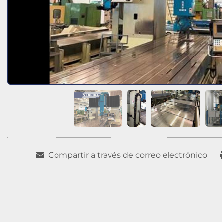
Compartir a través de correo electrónico