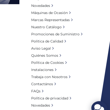
Novedades
Máquinas de Ocasión
Marcas Representadas
Nuestro Catálogo
Promociones de Suministro
Politica de Calidad
Aviso Legal
Quiénes Somos
Política de Cookies
Instalaciones
Trabaja con Nosotros
Contactános
FAQs
Política de privacidad
Novedades