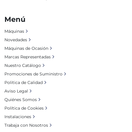
Menú
Máquinas
Novedades
Máquinas de Ocasión
Marcas Representadas
Nuestro Catálogo
Promociones de Suministro
Politica de Calidad
Aviso Legal
Quiénes Somos
Política de Cookies
Instalaciones
Trabaja con Nosotros