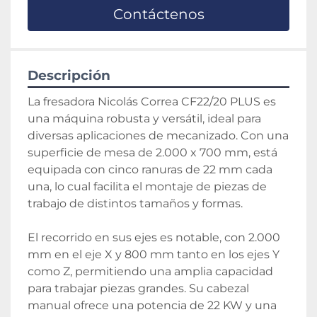
Contáctenos
Descripción
La fresadora Nicolás Correa CF22/20 PLUS es 
una máquina robusta y versátil, ideal para 
diversas aplicaciones de mecanizado. Con una 
superficie de mesa de 2.000 x 700 mm, está 
equipada con cinco ranuras de 22 mm cada 
una, lo cual facilita el montaje de piezas de 
trabajo de distintos tamaños y formas. 

El recorrido en sus ejes es notable, con 2.000 
mm en el eje X y 800 mm tanto en los ejes Y 
como Z, permitiendo una amplia capacidad 
para trabajar piezas grandes. Su cabezal 
manual ofrece una potencia de 22 KW y una 