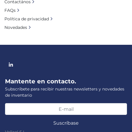
Contactános
FAQs
Política de privacidad
Novedades
linkedin
Mantente en contacto.
Subscríbete para recibir nuestras newsletters y novedades
de inventario
Suscríbase