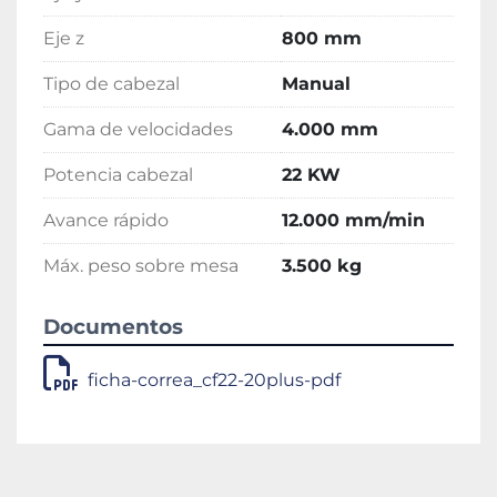
Eje z
800 mm
Tipo de cabezal
Manual
Gama de velocidades
4.000 mm
Potencia cabezal
22 KW
Avance rápido
12.000 mm/min
Máx. peso sobre mesa
3.500 kg
Documentos
ficha-correa_cf22-20plus-pdf