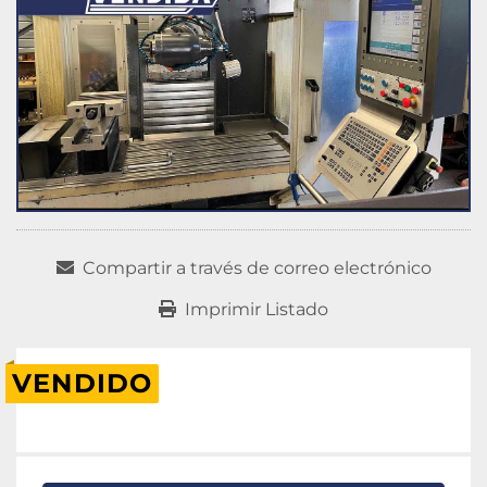
Compartir a través de correo electrónico
Imprimir Listado
VENDIDO