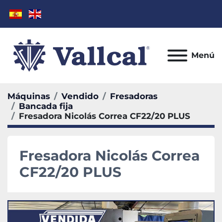
Menú
Máquinas
Vendido
Fresadoras
Bancada fija
Fresadora Nicolás Correa CF22/20 PLUS
Fresadora Nicolás Correa
CF22/20 PLUS