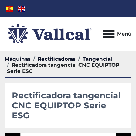
Menú
Máquinas
Rectificadoras
Tangencial
Rectificadora tangencial CNC EQUIPTOP
Serie ESG
Rectificadora tangencial
CNC EQUIPTOP Serie
ESG