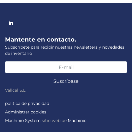
linkedin
Mantente en contacto.
Subscríbete para recibir nuestras newsletters y novedades
de inventario
Suscríbase
Vallcal S.L.
política de privacidad
Administrar cookies
Machinio System
sitio web de
Machinio