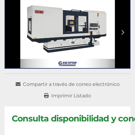
Compartir a través de correo electrónico
Imprimir Listado
Consulta disponibilidad y con