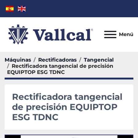
Menú
Máquinas
Rectificadoras
Tangencial
Rectificadora tangencial de precisión
EQUIPTOP ESG TDNC
Rectificadora tangencial
de precisión EQUIPTOP
ESG TDNC