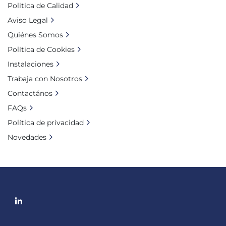
Politica de Calidad
Aviso Legal
Quiénes Somos
Política de Cookies
Instalaciones
Trabaja con Nosotros
Contactános
FAQs
Política de privacidad
Novedades
linkedin