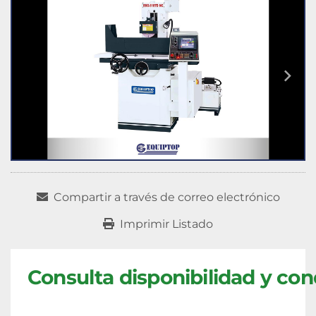
Compartir a través de correo electrónico
Imprimir Listado
Consulta disponibilidad y con