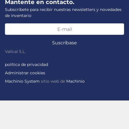
Mantente en contacto.
Subscríbete para recibir nuestras newsletters y novedades
de inventario
Suscríbase
Vallcal S.L.
política de privacidad
Administrar cookies
Machinio System
sitio web de
Machinio