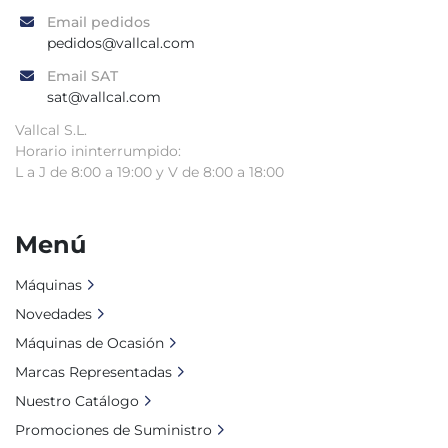
Email pedidos
pedidos@vallcal.com
Email SAT
sat@vallcal.com
Vallcal S.L.
Horario ininterrumpido:
L a J de 8:00 a 19:00 y V de 8:00 a 18:00
Menú
Máquinas
Novedades
Máquinas de Ocasión
Marcas Representadas
Nuestro Catálogo
Promociones de Suministro