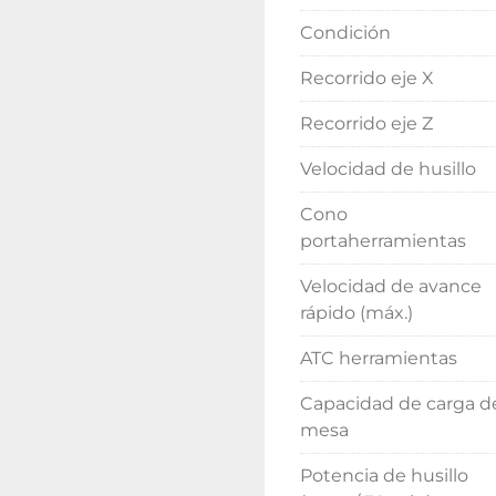
Condición
Recorrido eje X
Recorrido eje Z
Velocidad de husillo
Cono
portaherramientas
Velocidad de avance
rápido (máx.)
ATC herramientas
Capacidad de carga d
mesa
Potencia de husillo