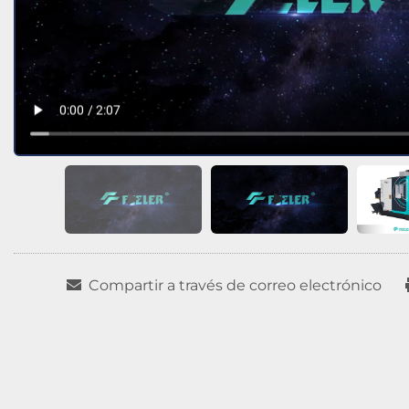
Compartir a través de correo electrónico