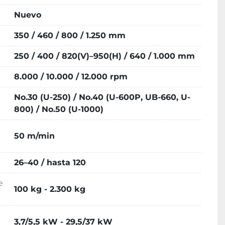
Nuevo
350 / 460 / 800 / 1.250 mm
250 / 400 / 820(V)–950(H) / 640 / 1.000 mm
8.000 / 10.000 / 12.000 rpm
No.30 (U-250) / No.40 (U-600P, UB-660, U-
800) / No.50 (U-1000)
50 m/min
26–40 / hasta 120
e
100 kg - 2.300 kg
3,7/5,5 kW - 29,5/37 kW