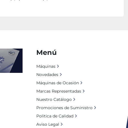
Menú
Máquinas
Novedades
Máquinas de Ocasión
Marcas Representadas
Nuestro Catálogo
Promociones de Suministro
Politica de Calidad
Aviso Legal