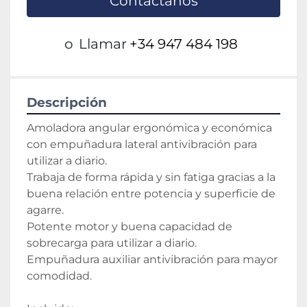
Contáctanos
o
Llamar
+34 947 484 198
Descripción
Amoladora angular ergonómica y económica 
con empuñadura lateral antivibración para 
utilizar a diario.
Trabaja de forma rápida y sin fatiga gracias a la 
buena relación entre potencia y superficie de 
agarre.
Potente motor y buena capacidad de 
sobrecarga para utilizar a diario.
Empuñadura auxiliar antivibración para mayor 
comodidad.