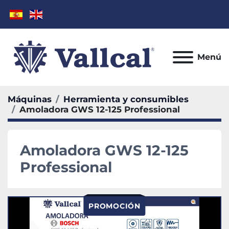
Menú
Máquinas
Herramienta y consumibles
Amoladora GWS 12-125 Professional
Amoladora GWS 12-125
Professional
PROMOCIÓN