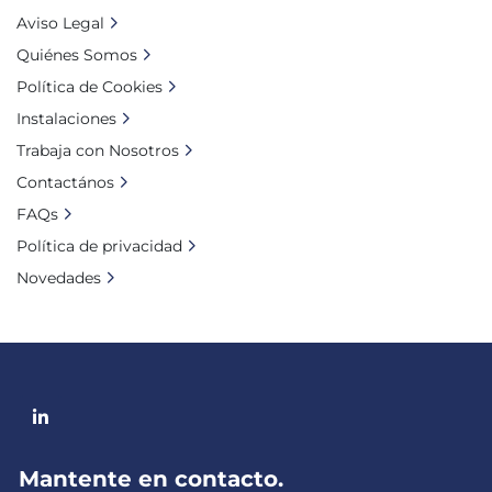
Aviso Legal
Quiénes Somos
Política de Cookies
Instalaciones
Trabaja con Nosotros
Contactános
FAQs
Política de privacidad
Novedades
linkedin
Mantente en contacto.