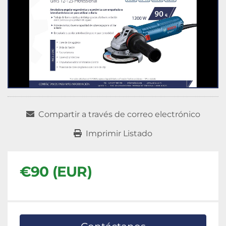
Compartir a través de correo electrónico
Imprimir Listado
€90 (EUR)