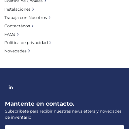
Política de Cookies
Instalaciones
Trabaja con Nosotros
Contactános
FAQs
Política de privacidad
Novedades
linkedin
Mantente en contacto.
Subscríbete para recibir nuestras newsletters y novedades
de inventario