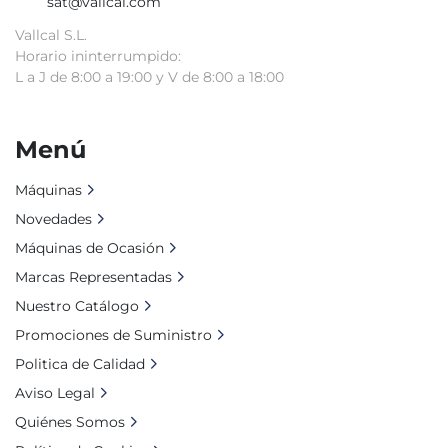
sat@vallcal.com
Vallcal S.L.
Horario ininterrumpido:
L a J de 8:00 a 19:00 y V de 8:00 a 18:00
Menú
Máquinas
Novedades
Máquinas de Ocasión
Marcas Representadas
Nuestro Catálogo
Promociones de Suministro
Politica de Calidad
Aviso Legal
Quiénes Somos