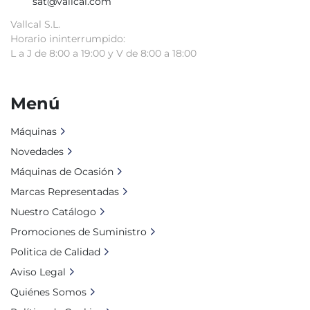
sat@vallcal.com
Vallcal S.L.
Horario ininterrumpido:
L a J de 8:00 a 19:00 y V de 8:00 a 18:00
Menú
Máquinas
Novedades
Máquinas de Ocasión
Marcas Representadas
Nuestro Catálogo
Promociones de Suministro
Politica de Calidad
Aviso Legal
Quiénes Somos