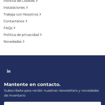
Política de Cookies
Instalaciones
Trabaja con Nosotros
Contactános
FAQs
Política de privacidad
Novedades
linkedin
Mantente en contacto.
Subscríbete para recibir nuestras newsletters y novedades
de inventario