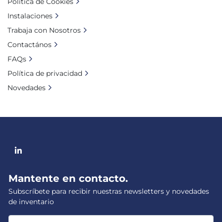
Política de Cookies
Instalaciones
Trabaja con Nosotros
Contactános
FAQs
Política de privacidad
Novedades
linkedin
Mantente en contacto.
Subscríbete para recibir nuestras newsletters y novedades
de inventario