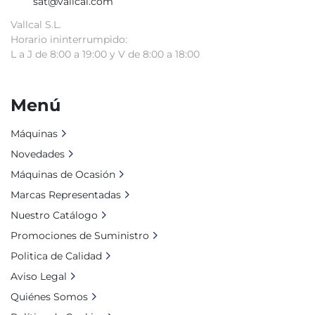
sat@vallcal.com
Vallcal S.L.
Horario ininterrumpido:
L a J de 8:00 a 19:00 y V de 8:00 a 18:00
Menú
Máquinas
Novedades
Máquinas de Ocasión
Marcas Representadas
Nuestro Catálogo
Promociones de Suministro
Politica de Calidad
Aviso Legal
Quiénes Somos