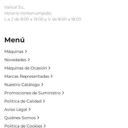
Vallcal S.L.
Horario ininterrumpido:
L a J de 8:00 a 19:00 y V de 8:00 a 18:00
Menú
Máquinas
Novedades
Máquinas de Ocasión
Marcas Representadas
Nuestro Catálogo
Promociones de Suministro
Politica de Calidad
Aviso Legal
Quiénes Somos
Política de Cookies