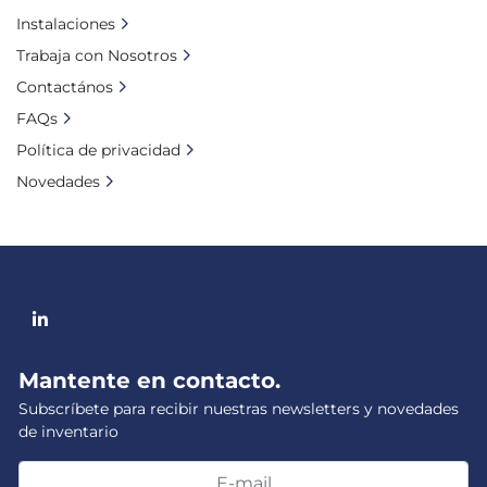
Instalaciones
Trabaja con Nosotros
Contactános
FAQs
Política de privacidad
Novedades
linkedin
Mantente en contacto.
Subscríbete para recibir nuestras newsletters y novedades
de inventario