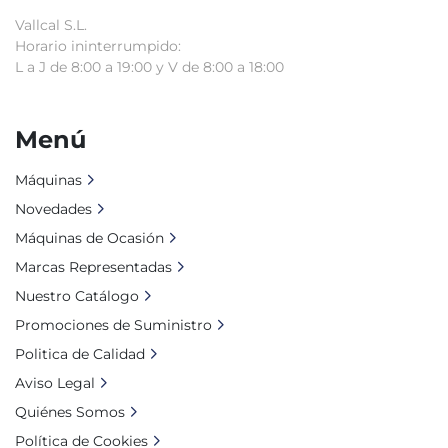
Vallcal S.L.
Horario ininterrumpido:
L a J de 8:00 a 19:00 y V de 8:00 a 18:00
Menú
Máquinas
Novedades
Máquinas de Ocasión
Marcas Representadas
Nuestro Catálogo
Promociones de Suministro
Politica de Calidad
Aviso Legal
Quiénes Somos
Política de Cookies