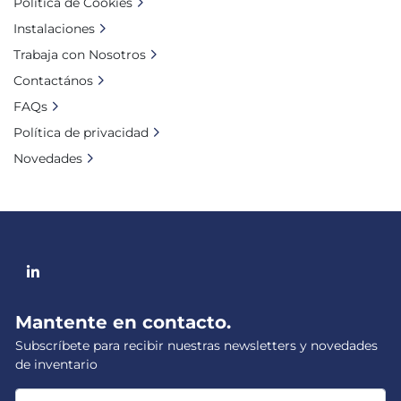
Política de Cookies
Instalaciones
Trabaja con Nosotros
Contactános
FAQs
Política de privacidad
Novedades
linkedin
Mantente en contacto.
Subscríbete para recibir nuestras newsletters y novedades
de inventario