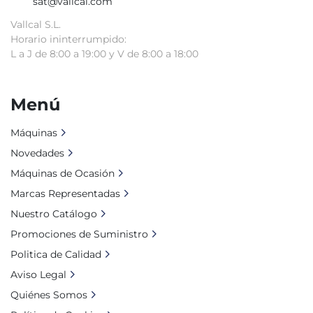
sat@vallcal.com
Vallcal S.L.
Horario ininterrumpido:
L a J de 8:00 a 19:00 y V de 8:00 a 18:00
Menú
Máquinas
Novedades
Máquinas de Ocasión
Marcas Representadas
Nuestro Catálogo
Promociones de Suministro
Politica de Calidad
Aviso Legal
Quiénes Somos